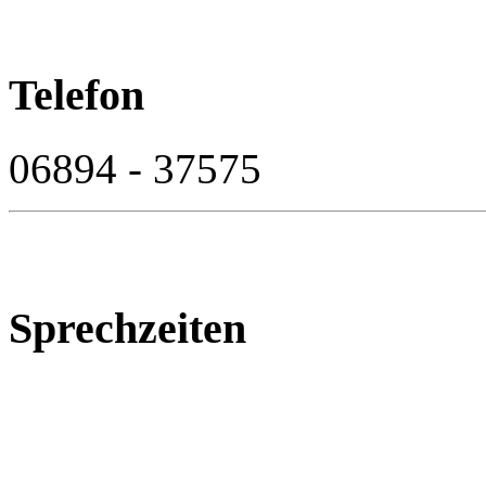
Telefon
06894 - 37575
Sprechzeiten