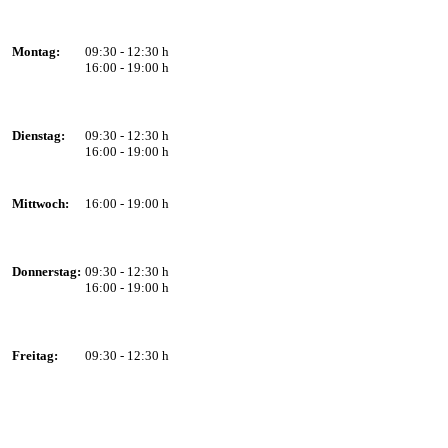
Montag:
09:30 - 12:30 h
16:00 - 19:00 h
Dienstag:
09:30 - 12:30 h
16:00 - 19:00 h
Mittwoch:
16:00 - 19:00 h
Donnerstag:
09:30 - 12:30 h
16:00 - 19:00 h
Freitag:
09:30 - 12:30 h