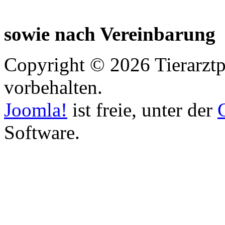
sowie nach Vereinbarung
Copyright © 2026 Tierarztp
vorbehalten.
Joomla!
ist freie, unter der
Software.