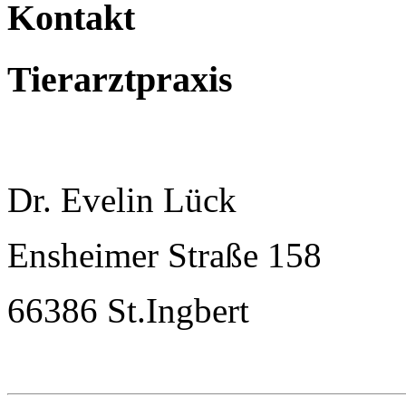
Kontakt
Tierarztpraxis
Dr. Evelin Lück
Ensheimer Straße 158
66386 St.Ingbert