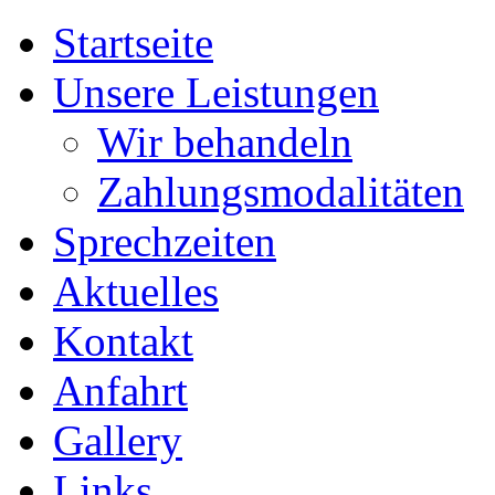
Startseite
Unsere Leistungen
Wir behandeln
Zahlungsmodalitäten
Sprechzeiten
Aktuelles
Kontakt
Anfahrt
Gallery
Links